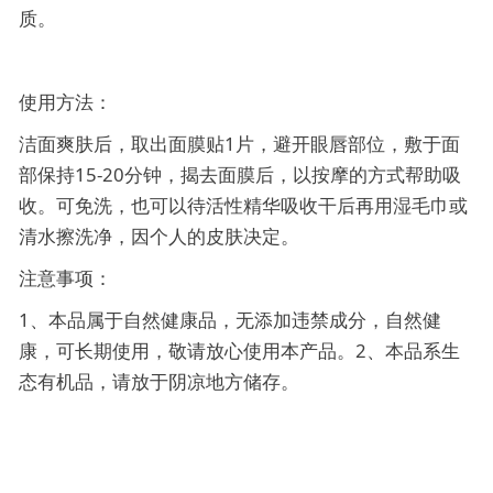
质。
使用方法：
洁面爽肤后，取出面膜贴1片，避开眼唇部位，敷于面
部保持15-20分钟，揭去面膜后，以按摩的方式帮助吸
收。可免洗，也可以待活性精华吸收干后再用湿毛巾或
清水擦洗净，因个人的皮肤决定。
注意事项：
1、本品属于自然健康品，无添加违禁成分，自然健
康，可长期使用，敬请放心使用本产品。2、本品系生
态有机品，请放于阴凉地方储存。