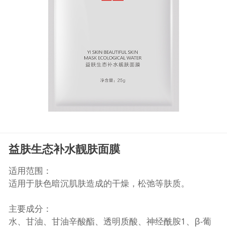
益肤生态补水靓肤面膜
适用范围：
适用于肤色暗沉肌肤造成的干燥，松弛等肤质。
主要成分：
水、甘油、甘油辛酸酯、透明质酸、神经酰胺1、β-葡